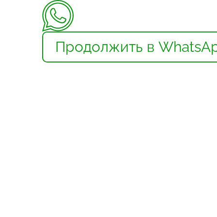
Продолжить в WhatsA